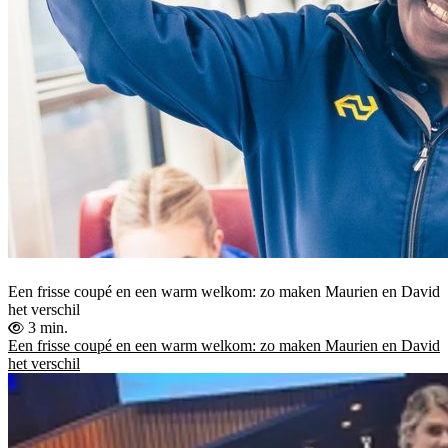
Een frisse coupé en een warm welkom: zo maken Maurien en David
het verschil
3 min.
Een frisse coupé en een warm welkom: zo maken Maurien en David
het verschil