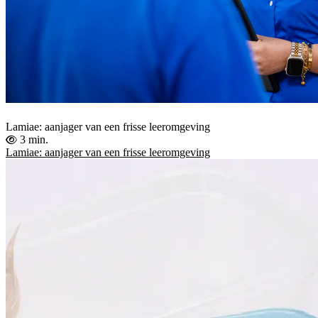
Lamiae: aanjager van een frisse leeromgeving
3 min.
Lamiae: aanjager van een frisse leeromgeving