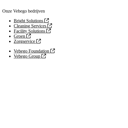
Onze Vebego bedrijven
Bright Solutions
Cleaning Services
Facility Solutions
Groen
Zorgservice
Vebego Foundation
Vebego Group