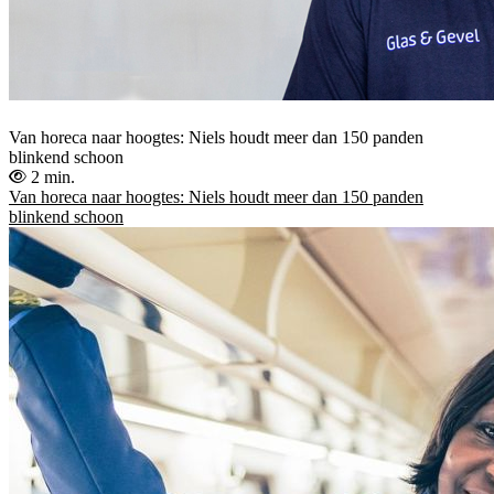
Van horeca naar hoogtes: Niels houdt meer dan 150 panden
blinkend schoon
2 min.
Van horeca naar hoogtes: Niels houdt meer dan 150 panden
blinkend schoon