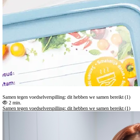
Samen tegen voedselverspilling: dit hebben we samen bereikt (1)
2 min.
Samen tegen voedselverspilling: dit hebben we samen bereikt (1)