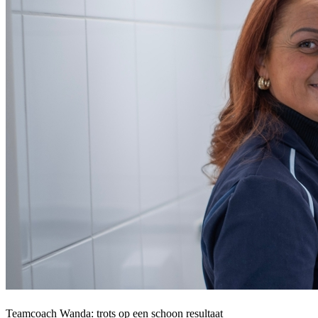
Teamcoach Wanda: trots op een schoon resultaat