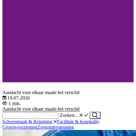
Aandacht voor elkaar maakt het verschil
19-07-2026
1 min.
Aandacht voor elkaar maakt het verschil
Zoeken...
Schoonmaak & Reiniging
Facilitair & hospitality
Groenvoorziening
Zorgondersteuning