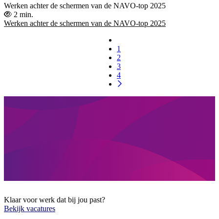
Werken achter de schermen van de NAVO-top 2025
2 min.
Werken achter de schermen van de NAVO-top 2025
1
2
3
4
Klaar voor werk dat bij jou past?
Bekijk vacatures