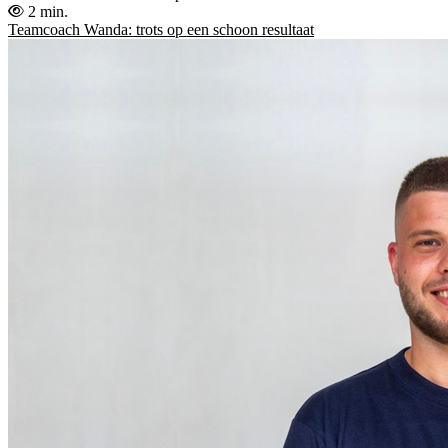
2 min.
Teamcoach Wanda: trots op een schoon resultaat