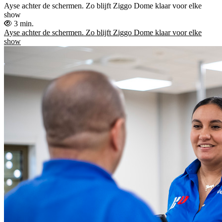
Ayse achter de schermen. Zo blijft Ziggo Dome klaar voor elke
show
3 min.
Ayse achter de schermen. Zo blijft Ziggo Dome klaar voor elke
show