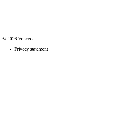
© 2026 Vebego
Privacy statement