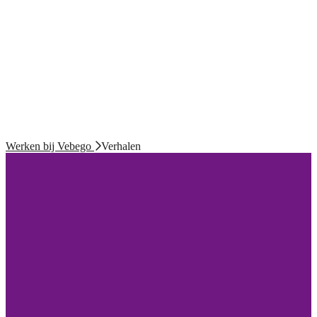
Werken bij Vebego
Verhalen