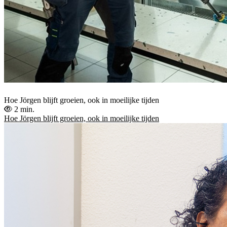
Hoe Jörgen blijft groeien, ook in moeilijke tijden
2 min.
Hoe Jörgen blijft groeien, ook in moeilijke tijden