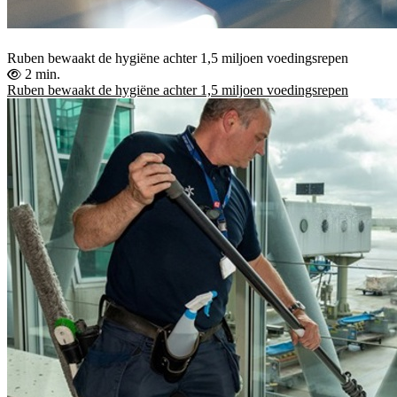
Ruben bewaakt de hygiëne achter 1,5 miljoen voedingsrepen
2 min.
Ruben bewaakt de hygiëne achter 1,5 miljoen voedingsrepen