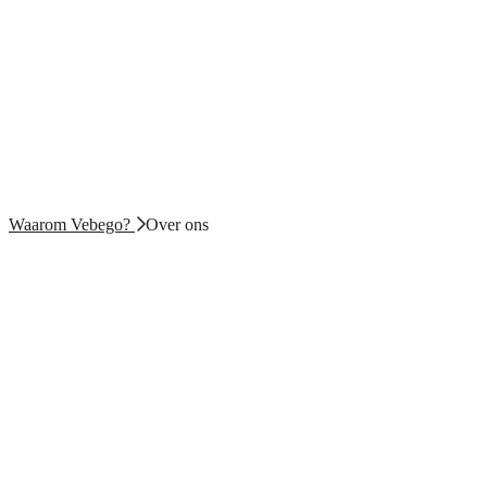
Waarom Vebego?
Over ons