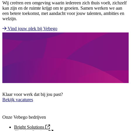
Wij creëren een omgeving waarin iedereen zich thuis voelt, zichzelf
kan zijn en de ruimte krijgt om te groeien. Samen werken we aan
een betere toekomst, met aandacht voor jouw talenten, ambities en
welzijn.
Vind jouw plek bij Vebego
Klaar voor werk dat bij jou past?
Bekijk vacatures
Onze Vebego bedrijven
Bright Solutions