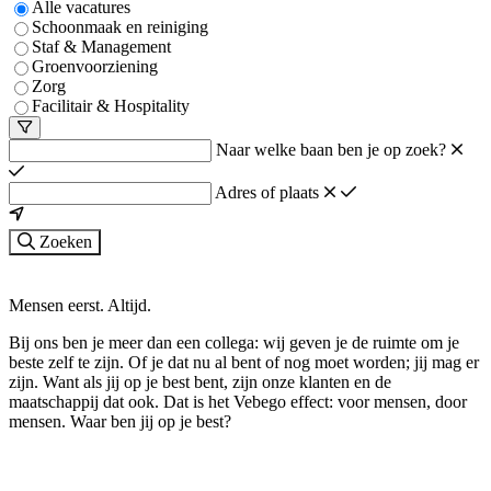
Alle vacatures
Schoonmaak en reiniging
Staf & Management
Groenvoorziening
Zorg
Facilitair & Hospitality
Naar welke baan ben je op zoek?
Adres of plaats
Zoeken
Mensen eerst. Altijd.
Bij ons ben je meer dan een collega: wij geven je de ruimte om je
beste zelf te zijn. Of je dat nu al bent of nog moet worden; jij mag er
zijn. Want als jij op je best bent, zijn onze klanten en de
maatschappij dat ook. Dat is het Vebego effect: voor mensen, door
mensen. Waar ben jij op je best?