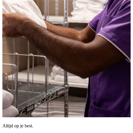
Altijd op je best.