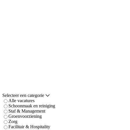
Selecteer een categorie
Alle vacatures
Schoonmaak en reiniging
Staf & Management
Groenvoorziening
Zorg
Facilitair & Hospitality