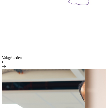
Vakgebieden