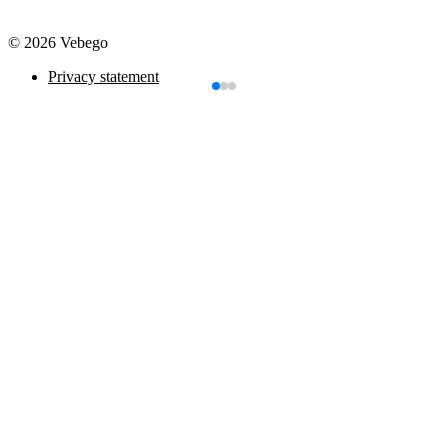
© 2026 Vebego
Privacy statement