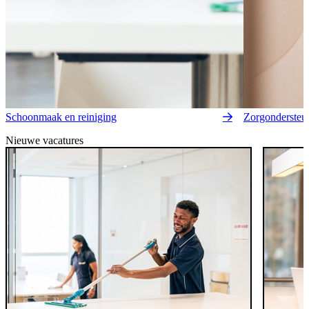
Schoonmaak en reiniging
Zorgondersteu
Nieuwe vacatures