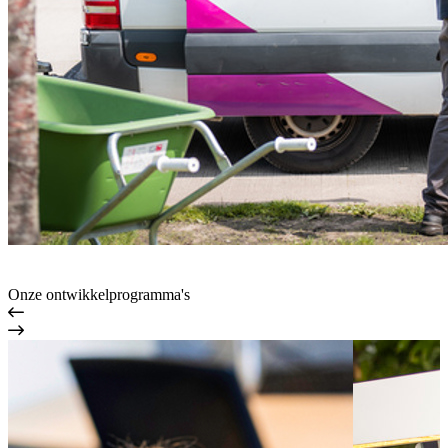
Onze ontwikkelprogramma's