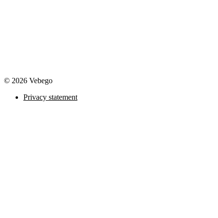
© 2026 Vebego
Privacy statement