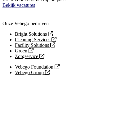
Bekijk vacatures
Onze Vebego bedrijven
Bright Solutions
Cleaning Services
Facility Solutions
Groen
Zorgservice
Vebego Foundation
Vebego Group