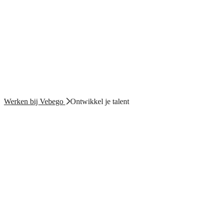
Werken bij Vebego
Ontwikkel je talent