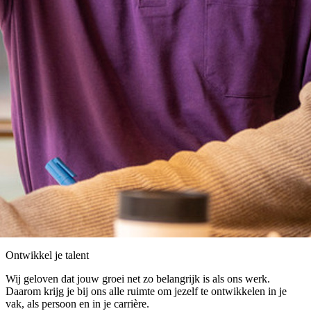
Ontwikkel je talent
Wij geloven dat jouw groei net zo belangrijk is als ons werk.
Daarom krijg je bij ons alle ruimte om jezelf te ontwikkelen in je
vak, als persoon en in je carrière.