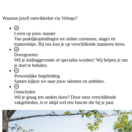
Waarom jezelf ontwikkelen via Vebego?
Leren op jouw manier
Van praktijkopleidingen tot online cursussen, stages en
traineeships. Bij ons kun je op verschillende manieren leren.
Doorgroeien
Wil je leidinggevende of specialist worden? Wij helpen je om
je doel te behalen.
Persoonlijke begeleiding
Samen kijken we naar jouw talenten en ambities.
Omscholen
Wil je graag iets anders doen? Door onze verschillende
vakgebieden, is er altijd wel een functie die bij je past.