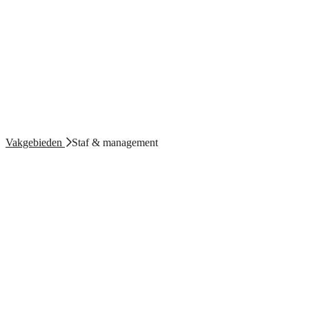
Vakgebieden
Staf & management