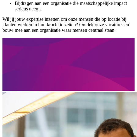
Bijdragen aan een organisatie die maatschappelijke impact
serieus neemt.
Wil jij jouw expertise inzetten om onze mensen die op locatie bij
klanten werken in hun kracht te zetten? Ontdek onze vacatures en
bouw mee aan een organisatie waar mensen centraal staan.