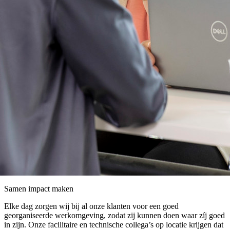
Samen impact maken
Elke dag zorgen wij bij al onze klanten voor een goed
georganiseerde werkomgeving, zodat zij kunnen doen waar zíj goed
in zijn. Onze facilitaire en technische collega’s op locatie krijgen dat