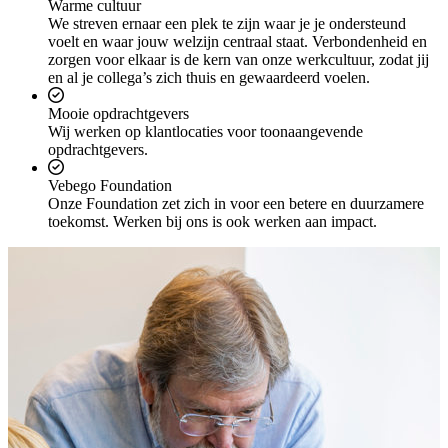
Warme cultuur
We streven ernaar een plek te zijn waar je je ondersteund
voelt en waar jouw welzijn centraal staat. Verbondenheid en
zorgen voor elkaar is de kern van onze werkcultuur, zodat jij
en al je collega’s zich thuis en gewaardeerd voelen.
Mooie opdrachtgevers
Wij werken op klantlocaties voor toonaangevende
opdrachtgevers.
Vebego Foundation
Onze Foundation zet zich in voor een betere en duurzamere
toekomst. Werken bij ons is ook werken aan impact.