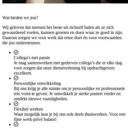
Wat bieden we jou?
Wij geloven dat mensen het beste uit zichzelf halen als ze zich
gewaardeerd voelen, kunnen groeien en doen waar ze goed in zijn.
Daarom zorgen we voor werk dat ertoe doet én voor voorwaarden
die jou ondersteunen.
Collega's met passie
Je mag samenwerken met gedreven collega’s die er elke dag
voor zorgen dat onze dienstverlening bij opdrachtgevers
excelleert.
Persoonlijke ontwikkeling
Bij ons krijg je alle ruimte om je persoonlijke en professionele
reis vorm te geven. Je ontwikkelt je sterke punten verder en
ontdekt nieuwe vaardigheden.
Flexibel werken
Waar mogelijk kun je bij ons ook deels thuiswerken. Voor een
fijne werk-privé balans!