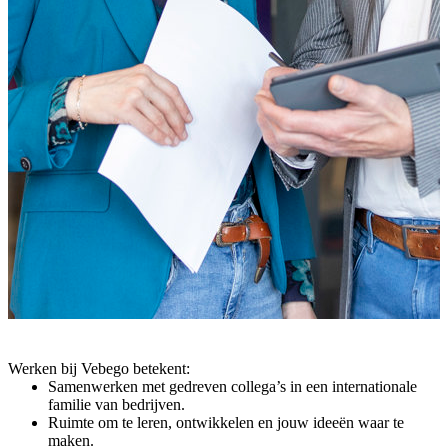
Werken bij Vebego betekent:
Samenwerken met gedreven collega’s in een internationale
familie van bedrijven.
Ruimte om te leren, ontwikkelen en jouw ideeën waar te
maken.