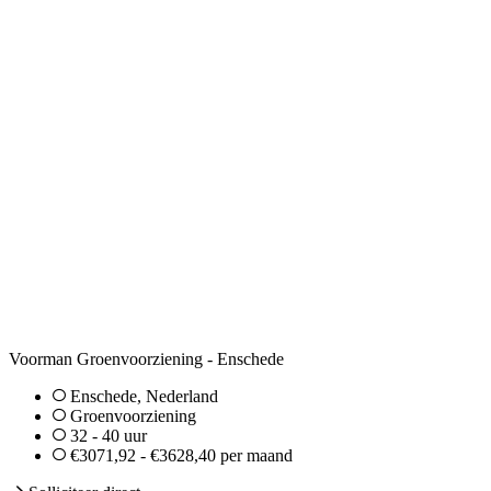
Voorman Groenvoorziening - Enschede
Enschede, Nederland
Groenvoorziening
32 - 40 uur
€3071,92 - €3628,40 per maand