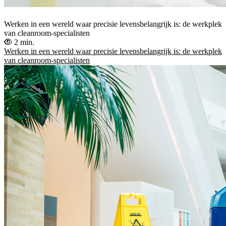
Werken in een wereld waar precisie levensbelangrijk is: de werkplek
van cleanroom-specialisten
2 min.
Werken in een wereld waar precisie levensbelangrijk is: de werkplek
van cleanroom-specialisten