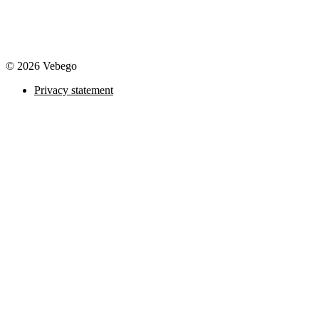
© 2026 Vebego
Privacy statement