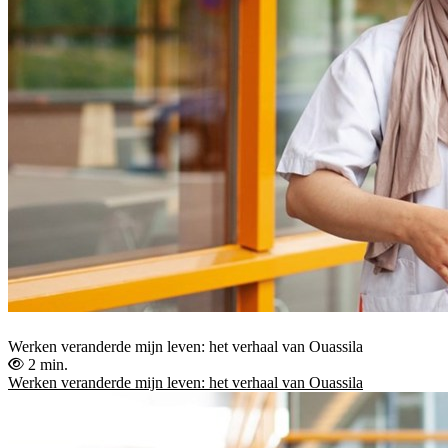
Werken veranderde mijn leven: het verhaal van Ouassila
2 min.
Werken veranderde mijn leven: het verhaal van Ouassila