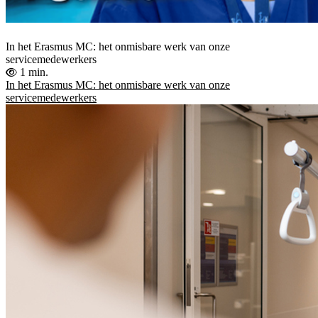
In het Erasmus MC: het onmisbare werk van onze
servicemedewerkers
1 min.
In het Erasmus MC: het onmisbare werk van onze
servicemedewerkers