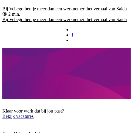
Bij Vebego ben je meer dan een werknemer: het verhaal van Saida
2 min.
Bij Vebego ben je meer dan een werknemer: het verhaal van Saida
1
Klaar voor werk dat bij jou past?
Bekijk vacatures