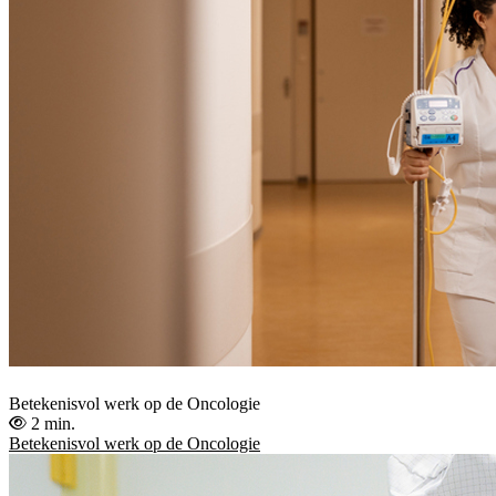
Betekenisvol werk op de Oncologie
2 min.
Betekenisvol werk op de Oncologie