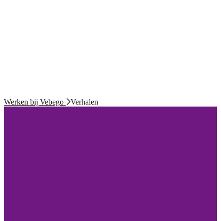
Werken bij Vebego
Verhalen