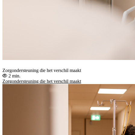
Zorgondersteuning die het verschil maakt
2 min.
Zorgondersteuning die het verschil maakt