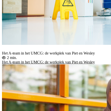
Het A-team in het UMCG: de werkplek van Piet en Wesley
2 min.
Het A-team in het UMCG: de werkplek van Piet en Wesley