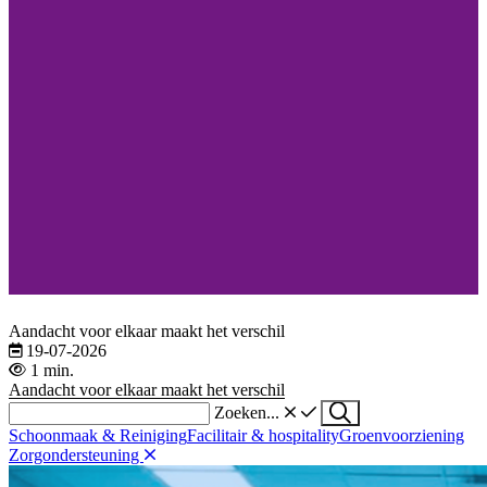
Aandacht voor elkaar maakt het verschil
19-07-2026
1 min.
Aandacht voor elkaar maakt het verschil
Zoeken...
Schoonmaak & Reiniging
Facilitair & hospitality
Groenvoorziening
Zorgondersteuning