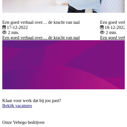
Een goed verhaal over… de kracht van taal
Een goed verh
17-12-2022
18-12-2022
2 min.
2 min.
Een goed verhaal over… de kracht van taal
Een goed verh
Klaar voor werk dat bij jou past?
Bekijk vacatures
Onze Vebego bedrijven