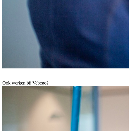
Ook werken bij Vebego?