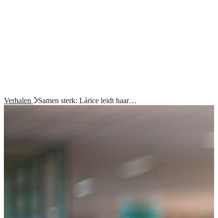
Verhalen
Samen sterk: Lárice leidt haar…