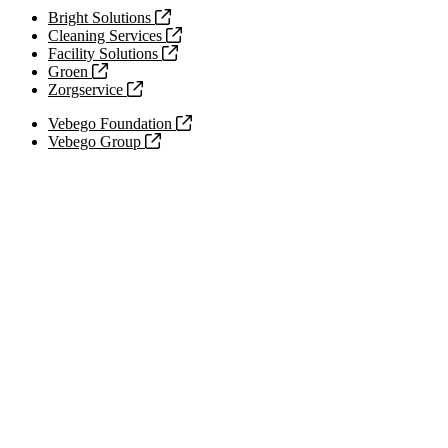
Bright Solutions
Cleaning Services
Facility Solutions
Groen
Zorgservice
Vebego Foundation
Vebego Group