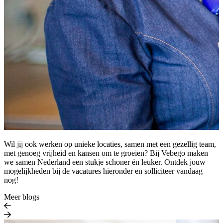
Wil jij ook werken op unieke locaties, samen met een gezellig team,
met genoeg vrijheid en kansen om te groeien? Bij Vebego maken
we samen Nederland een stukje schoner én leuker. Ontdek jouw
mogelijkheden bij de vacatures hieronder en solliciteer vandaag
nog!
Meer blogs