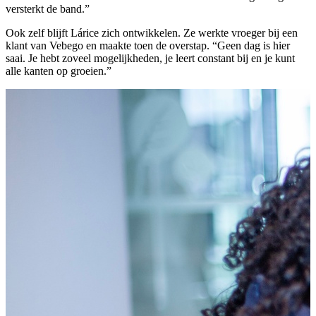
versterkt de band.”
Ook zelf blijft Lárice zich ontwikkelen. Ze werkte vroeger bij een
klant van Vebego en maakte toen de overstap. “Geen dag is hier
saai. Je hebt zoveel mogelijkheden, je leert constant bij en je kunt
alle kanten op groeien.”