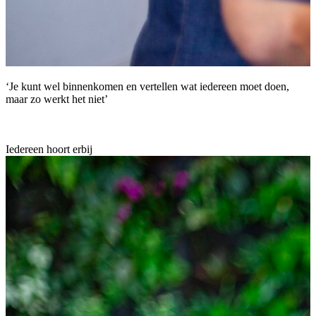
‘Je kunt wel binnenkomen en vertellen wat iedereen moet doen,
maar zo werkt het niet’
Iedereen hoort erbij