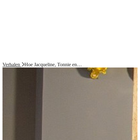
Verhalen
Hoe Jacqueline, Tonnie en…