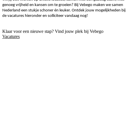
genoeg vrijheid en kansen om te groeien? Bij Vebego maken we samen
Nederland een stukje schoner én leuker. Ontdek jouw mogelijkheden bij
de vacatures hieronder en solliciteer vandaag nog!
Klaar voor een nieuwe stap? Vind jouw plek bij Vebego
Vacatures