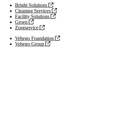
Bright Solutions
Cleaning Services
Facility Solutions
Groen
Zorgservice
Vebego Foundation
Vebego Group