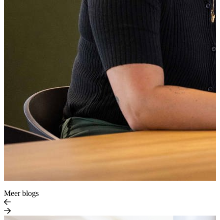
Meer blogs