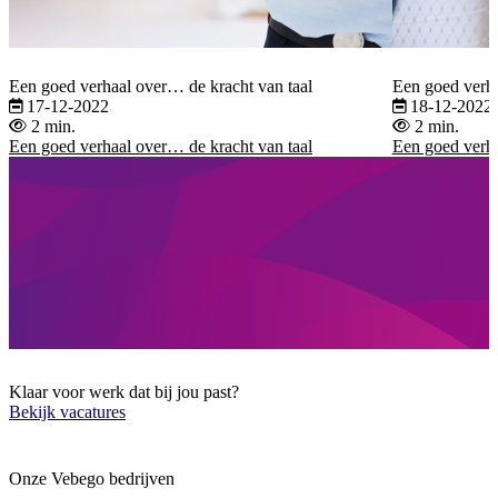
Een goed verhaal over… de kracht van taal
Een goed verh
17-12-2022
18-12-2022
2 min.
2 min.
Een goed verhaal over… de kracht van taal
Een goed verh
Klaar voor werk dat bij jou past?
Bekijk vacatures
Onze Vebego bedrijven