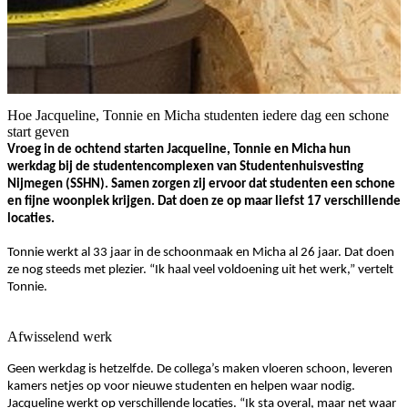
Hoe Jacqueline, Tonnie en Micha studenten iedere dag een schone
start geven
Vroeg in de ochtend starten Jacqueline, Tonnie en Micha hun
werkdag bij de studentencomplexen van Studentenhuisvesting
Nijmegen (SSHN). Samen zorgen zij ervoor dat studenten een schone
en fijne woonplek krijgen. Dat doen ze op maar liefst 17 verschillende
locaties.
Tonnie werkt al 33 jaar in de schoonmaak en Micha al 26 jaar. Dat doen
ze nog steeds met plezier. “Ik haal veel voldoening uit het werk,” vertelt
Tonnie.
Afwisselend werk
Geen werkdag is hetzelfde. De collega’s maken vloeren schoon, leveren
kamers netjes op voor nieuwe studenten en helpen waar nodig.
Jacqueline werkt op verschillende locaties. “Ik sta overal, maar net waar