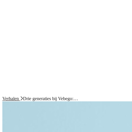
Verhalen
Drie generaties bij Vebego:…