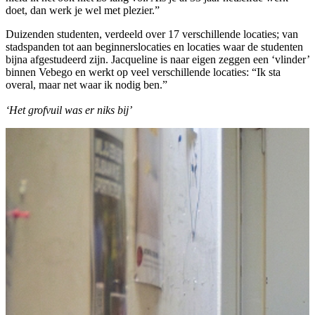
doet, dan werk je wel met plezier.”
Duizenden studenten, verdeeld over 17 verschillende locaties; van
stadspanden tot aan beginnerslocaties en locaties waar de studenten
bijna afgestudeerd zijn. Jacqueline is naar eigen zeggen een ‘vlinder’
binnen Vebego en werkt op veel verschillende locaties: “Ik sta
overal, maar net waar ik nodig ben.”
‘Het grofvuil was er niks bij’