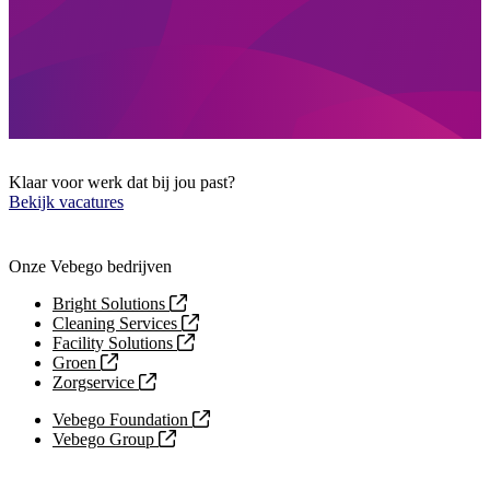
Klaar voor werk dat bij jou past?
Bekijk vacatures
Onze Vebego bedrijven
Bright Solutions
Cleaning Services
Facility Solutions
Groen
Zorgservice
Vebego Foundation
Vebego Group