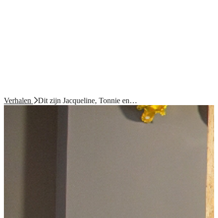
Verhalen
Dit zijn Jacqueline, Tonnie en…