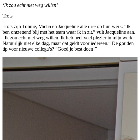
‘Ik zou echt niet weg willen’
Trots
Trots zijn Tonnie, Micha en Jacqueline alle drie op hun werk. “Ik
ben ontzettend blij met het team waar ik in zit,” vult Jacqueline aan.
“Ik zou echt niet weg willen. Ik heb heel veel plezier in mijn werk.
Natuurlijk niet elke dag, maar dat geldt voor iedereen.” De gouden
tip voor nieuwe collega’s? “Goed je best doen!”