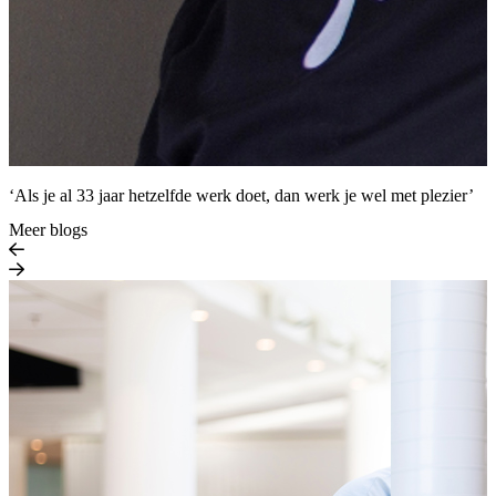
‘Als je al 33 jaar hetzelfde werk doet, dan werk je wel met plezier’
Meer blogs