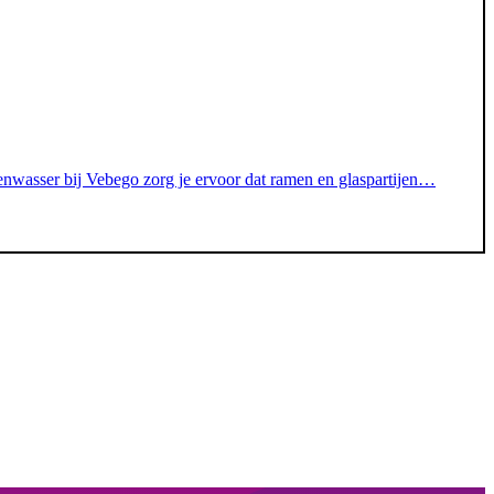
zenwasser bij Vebego zorg je ervoor dat ramen en glaspartijen…