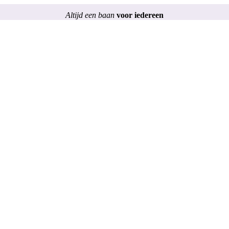
Altijd een baan
voor iedereen