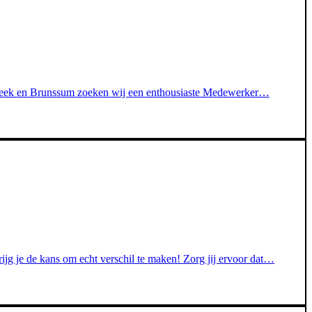
rsbeek en Brunssum zoeken wij een enthousiaste Medewerker…
jg je de kans om echt verschil te maken! Zorg jij ervoor dat…