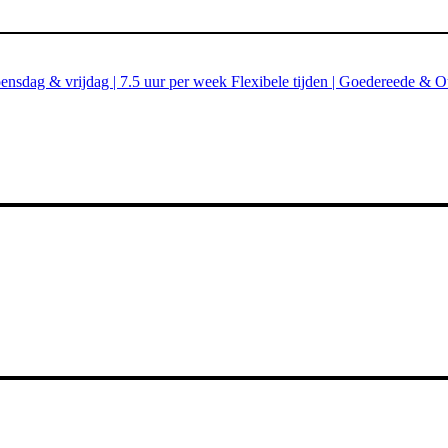
nsdag & vrijdag | 7.5 uur per week Flexibele tijden | Goedereede & 