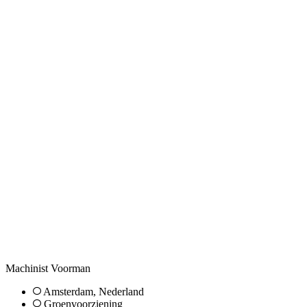
Machinist Voorman
Amsterdam, Nederland
Groenvoorziening