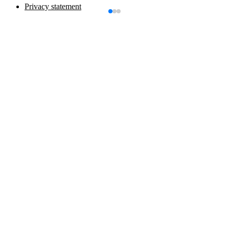
Privacy statement