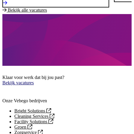
Bekijk alle vacatures
Klaar voor werk dat bij jou past?
Bekijk vacatures
Onze Vebego bedrijven
Bright Solutions
Cleaning Services
Facility Solutions
Groen
Zorgservice