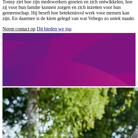
Tonny ziet hoe zijn medewerkers groeien en zich ontwikkelen, hoe
zij voor hun familie kunnen zorgen en zich inzetten voor hun
gemeenschap. Hij beseft hoe betekenisvol werk voor mensen kan
zijn. En daarmee is de kiem gelegd van wat Vebego zo uniek maakt.
Neem contact op
Dit bieden we jou