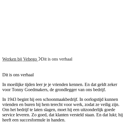
Werken bij Vebego
Dit is ons verhaal
Dit is ons verhaal
In moeilijke tijden leer je je vrienden kennen. En dat geldt zeker
voor Tonny Goedmakers, de grondlegger van ons bedrijf.
In 1943 begint hij een schoonmaakbedrijf. In oorlogstijd kunnen
vrienden en buren bij hem terecht voor werk, zodat ze veilig zijn.
Om het bedrijf te laten slagen, moet hij een uitzonderlijk goede
service leveren. Zo goed, dat klanten versteld staan. En dat lukt; hij
heeft een succesformule in handen.