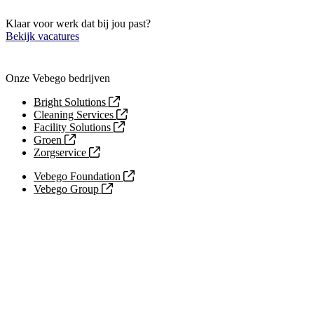
Klaar voor werk dat bij jou past?
Bekijk vacatures
Onze Vebego bedrijven
Bright Solutions
Cleaning Services
Facility Solutions
Groen
Zorgservice
Vebego Foundation
Vebego Group