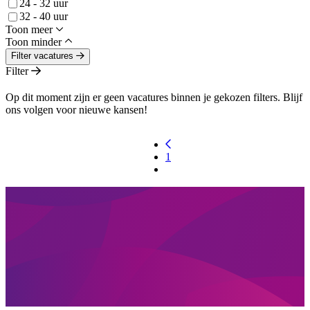
24 - 32 uur
32 - 40 uur
Toon meer
Toon minder
Filter vacatures
Filter
Op dit moment zijn er geen vacatures binnen je gekozen filters. Blijf
ons volgen voor nieuwe kansen!
1