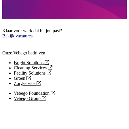
Klaar voor werk dat bij jou past?
Bekijk vacatures
Onze Vebego bedrijven
Bright Solutions
Cleaning Services
Facility Solutions
Groen
Zorgservice
Vebego Foundation
Vebego Group