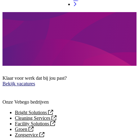
Klaar voor werk dat bij jou past?
Bekijk vacatures
Onze Vebego bedrijven
Bright Solutions
Cleaning Services
Facility Solutions
Groen
Zorgservice