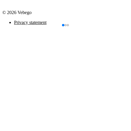
© 2026 Vebego
Privacy statement