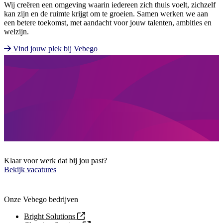
Wij creëren een omgeving waarin iedereen zich thuis voelt, zichzelf
kan zijn en de ruimte krijgt om te groeien. Samen werken we aan
een betere toekomst, met aandacht voor jouw talenten, ambities en
welzijn.
Vind jouw plek bij Vebego
Klaar voor werk dat bij jou past?
Bekijk vacatures
Onze Vebego bedrijven
Bright Solutions