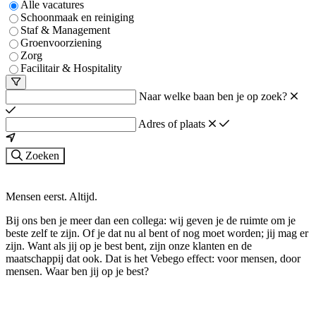
Alle vacatures
Schoonmaak en reiniging
Staf & Management
Groenvoorziening
Zorg
Facilitair & Hospitality
Naar welke baan ben je op zoek?
Adres of plaats
Zoeken
Mensen eerst. Altijd.
Bij ons ben je meer dan een collega: wij geven je de ruimte om je
beste zelf te zijn. Of je dat nu al bent of nog moet worden; jij mag er
zijn. Want als jij op je best bent, zijn onze klanten en de
maatschappij dat ook. Dat is het Vebego effect: voor mensen, door
mensen. Waar ben jij op je best?