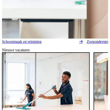
Schoonmaak en reiniging
Zorgondersteu
Nieuwe vacatures