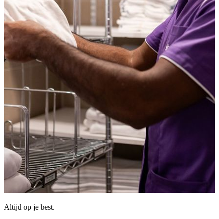
Altijd op je best.