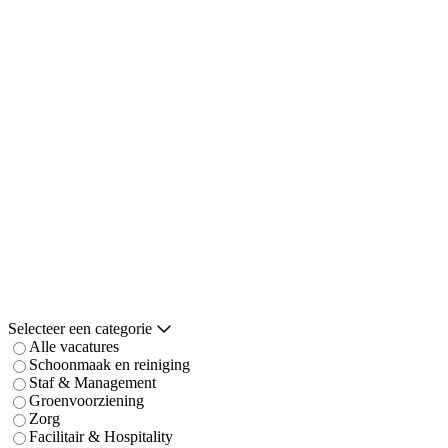
Selecteer een categorie
Alle vacatures
Schoonmaak en reiniging
Staf & Management
Groenvoorziening
Zorg
Facilitair & Hospitality