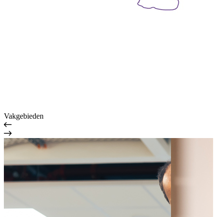
Vakgebieden